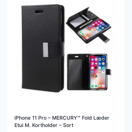
iPhone 11 Pro – MERCURY™ Fold Læder
Etui M. Kortholder – Sort