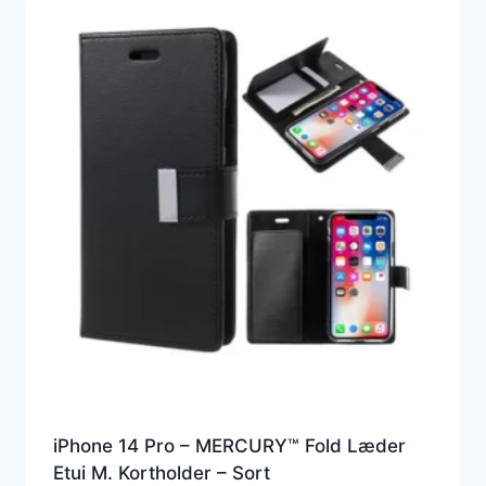
iPhone 14 Pro – MERCURY™ Fold Læder
Etui M. Kortholder – Sort