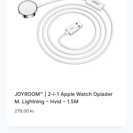
JOYROOM™ | 2-i-1 Apple Watch Oplader
M. Lightning – Hvid – 1.5M
279,00
kr.