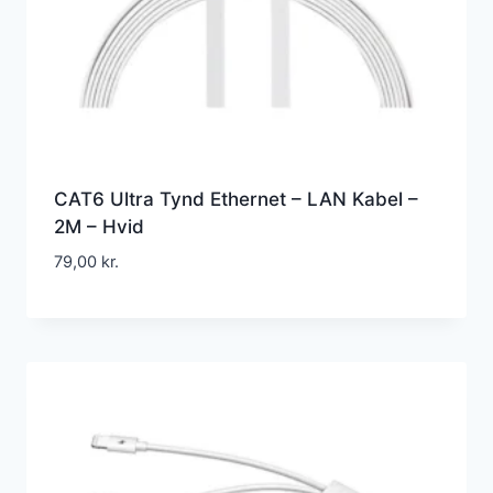
CAT6 Ultra Tynd Ethernet – LAN Kabel –
2M – Hvid
79,00
kr.