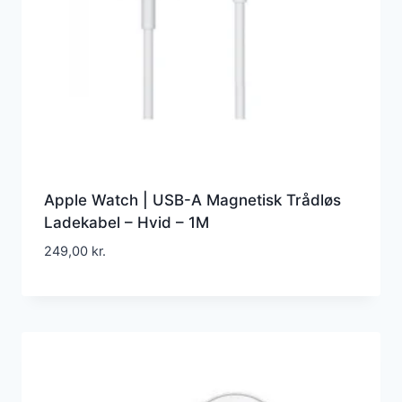
Apple Watch | USB-A Magnetisk Trådløs
Ladekabel – Hvid – 1M
249,00
kr.