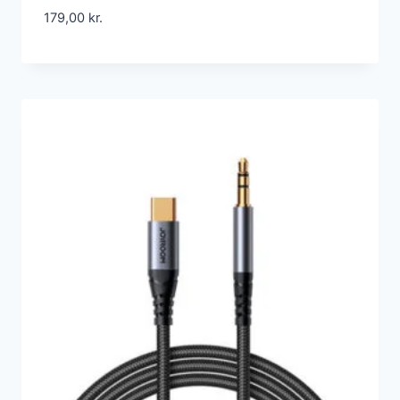
179,00
kr.