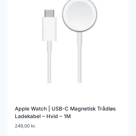
Apple Watch | USB-C Magnetisk Trådløs
Ladekabel – Hvid – 1M
249,00
kr.