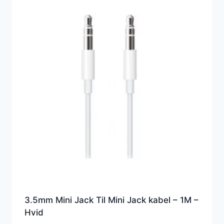
3.5mm Mini Jack Til Mini Jack kabel – 1M –
Hvid