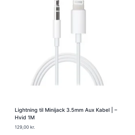
Lightning til Minijack 3.5mm Aux Kabel | –
Hvid 1M
129,00
kr.