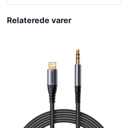
Relaterede varer