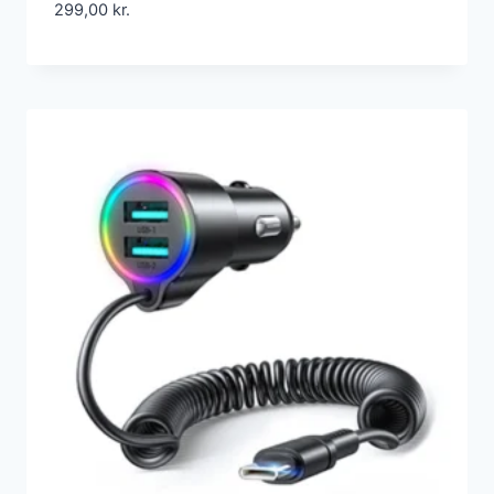
299,00
kr.