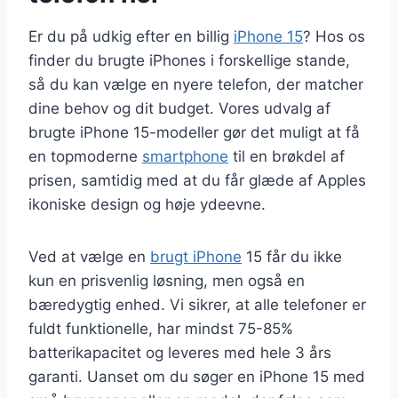
Er du på udkig efter en billig
iPhone 15
? Hos os
finder du brugte iPhones i forskellige stande,
så du kan vælge en nyere telefon, der matcher
dine behov og dit budget. Vores udvalg af
brugte iPhone 15-modeller gør det muligt at få
en topmoderne
smartphone
til en brøkdel af
prisen, samtidig med at du får glæde af Apples
ikoniske design og høje ydeevne.
Ved at vælge en
brugt iPhone
15 får du ikke
kun en prisvenlig løsning, men også en
bæredygtig enhed. Vi sikrer, at alle telefoner er
fuldt funktionelle, har mindst 75-85%
batterikapacitet og leveres med hele 3 års
garanti. Uanset om du søger en iPhone 15 med