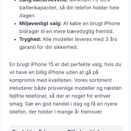
batterikapacitet, så din telefon holder hele
dagen.
Miljøvenligt valg:
At købe en brugt iPhone
bidrager til en mere bæredygtig fremtid.
Tryghed:
Alle modeller leveres med 3 års
garanti for din sikkerhed.
En brugt iPhone 15 er det perfekte valg, hvis du
vil have en billig iPhone uden at gå på
kompromis med kvaliteten. Vores sortiment
inkluderer både prisvenlige modeller og næsten
fejlfrie telefoner, så der er noget for enhver
smag. Gør en god handel i dag og få en nyere
telefon, der holder i mange år fremover.