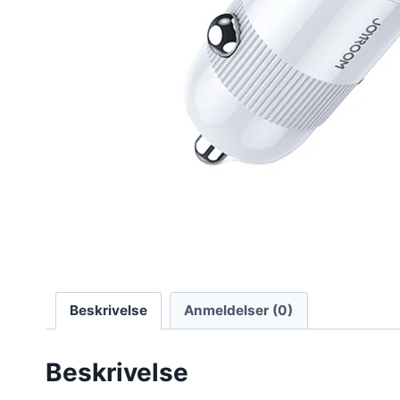
Beskrivelse
Anmeldelser (0)
Beskrivelse