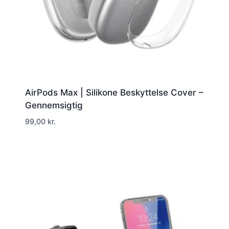
AirPods Max | Silikone Beskyttelse Cover –
Gennemsigtig
99,00
kr.