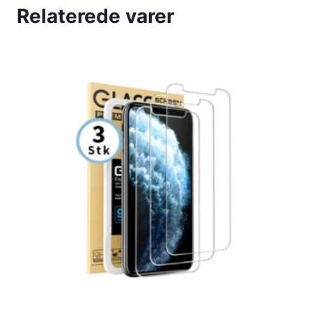
Relaterede varer