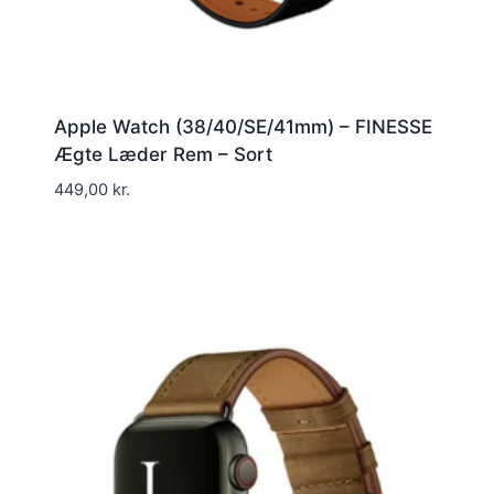
Apple Watch (38/40/SE/41mm) – FINESSE
Ægte Læder Rem – Sort
449,00
kr.