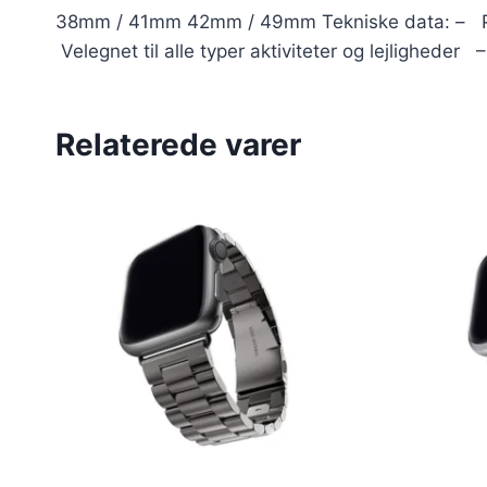
38mm / 41mm 42mm / 49mm Tekniske data: – Pass
Velegnet til alle typer aktiviteter og lejligheder
Relaterede varer