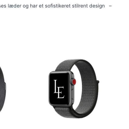
æder og har et sofistikeret stilrent design –