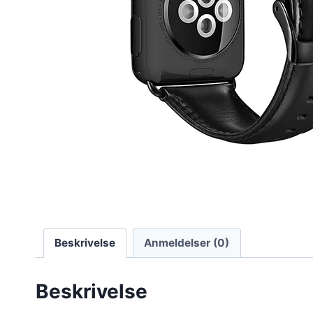
Beskrivelse
Anmeldelser (0)
Beskrivelse