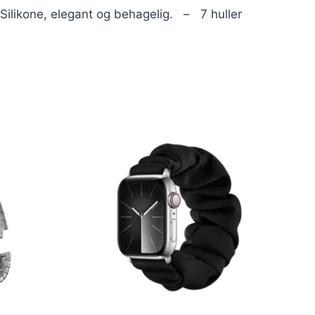
likone, elegant og behagelig. – 7 huller