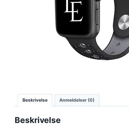
Beskrivelse
Anmeldelser (0)
Beskrivelse