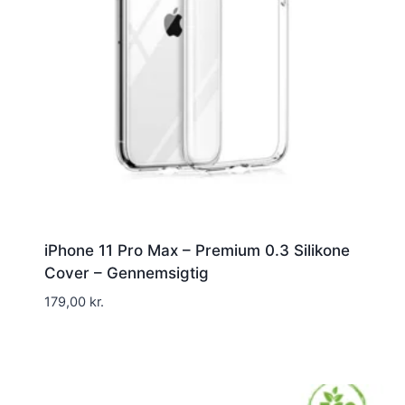
iPhone 11 Pro Max – Premium 0.3 Silikone
Cover – Gennemsigtig
179,00
kr.