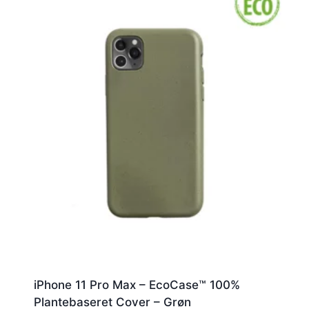
iPhone 11 Pro Max – EcoCase™ 100%
Plantebaseret Cover – Grøn