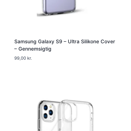
Samsung Galaxy S9 – Ultra Silikone Cover
– Gennemsigtig
99,00
kr.