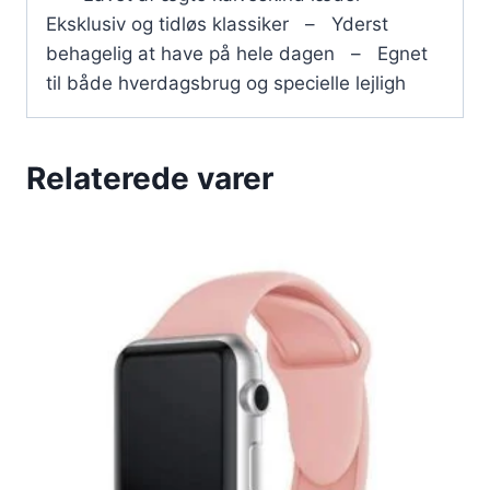
Eksklusiv og tidløs klassiker – Yderst
behagelig at have på hele dagen – Egnet
til både hverdagsbrug og specielle lejligh
Relaterede varer