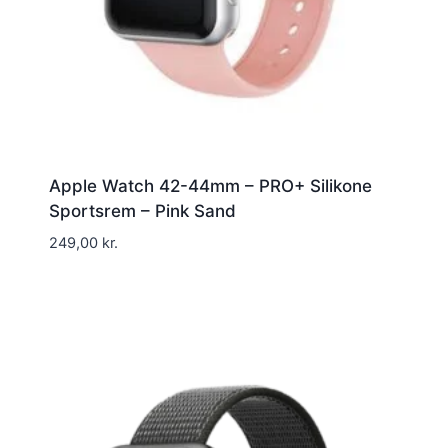
Apple Watch 42-44mm – PRO+ Silikone
Sportsrem – Pink Sand
249,00
kr.