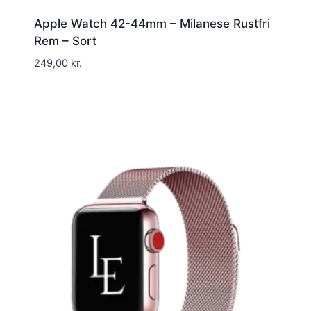
Apple Watch 42-44mm – Milanese Rustfri
Rem – Sort
249,00
kr.