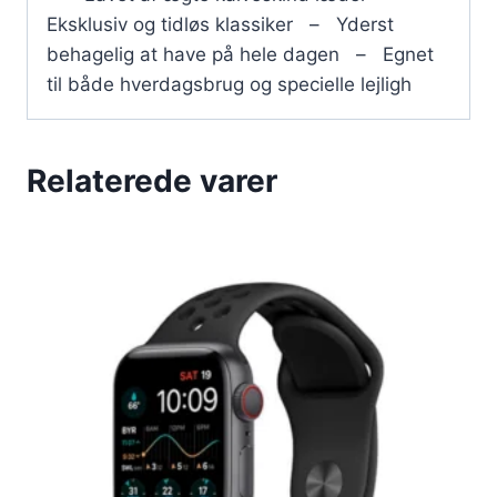
Eksklusiv og tidløs klassiker – Yderst
behagelig at have på hele dagen – Egnet
til både hverdagsbrug og specielle lejligh
Relaterede varer