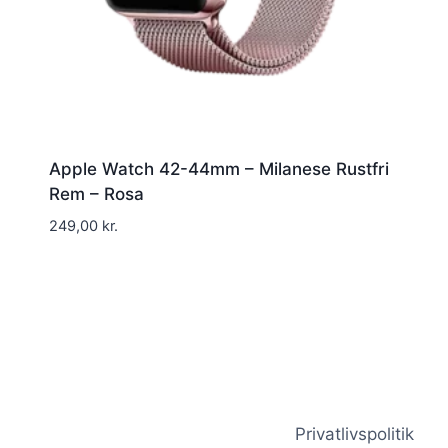
Apple Watch 42-44mm – Milanese Rustfri
Rem – Rosa
249,00
kr.
Privatlivspolitik