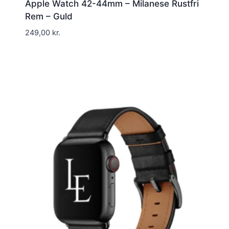
Apple Watch 42-44mm – Milanese Rustfri
Rem – Guld
249,00
kr.