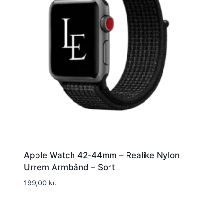
Apple Watch 42-44mm – Realike Nylon
Urrem Armbånd – Sort
199,00
kr.