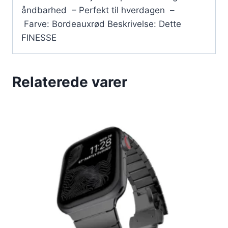
åndbarhed – Perfekt til hverdagen –
Farve: Bordeauxrød Beskrivelse: Dette
FINESSE
Relaterede varer