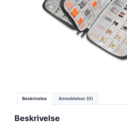
Beskrivelse
Anmeldelser (0)
Beskrivelse