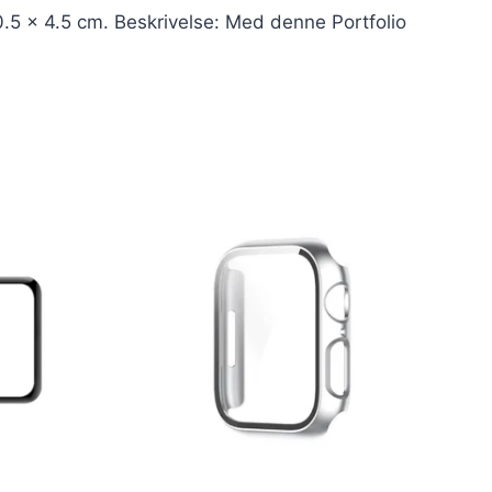
0.5 x 4.5 cm. Beskrivelse: Med denne Portfolio