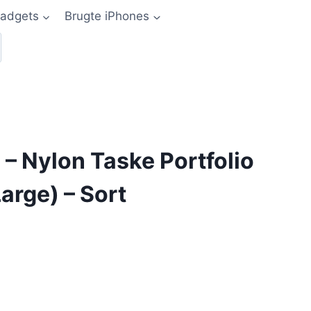
adgets
Brugte iPhones
– Nylon Taske Portfolio
arge) – Sort