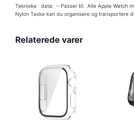
Tekniske data: – Passer til: Alle Apple Watch mod
Nylon Taske kan du organisere og transportere di
Relaterede varer