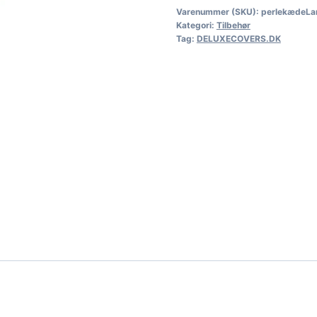
Varenummer (SKU):
perlekædeLa
Kategori:
Tilbehør
Tag:
DELUXECOVERS.DK