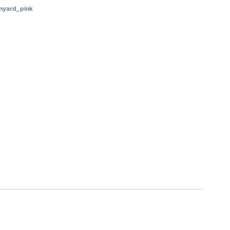
nyard_pink