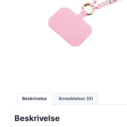
Beskrivelse
Anmeldelser (0)
Beskrivelse