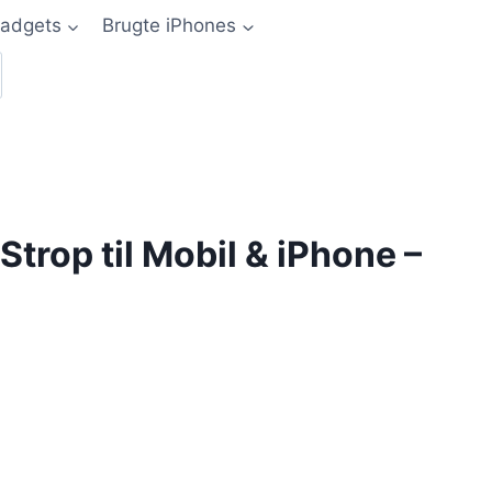
adgets
Brugte iPhones
Strop til Mobil & iPhone –