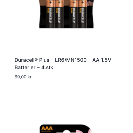
Duracell® Plus – LR6/MN1500 – AA 1.5V
Batterier – 4.stk
69,00
kr.