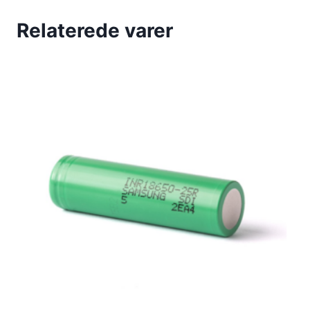
Relaterede varer