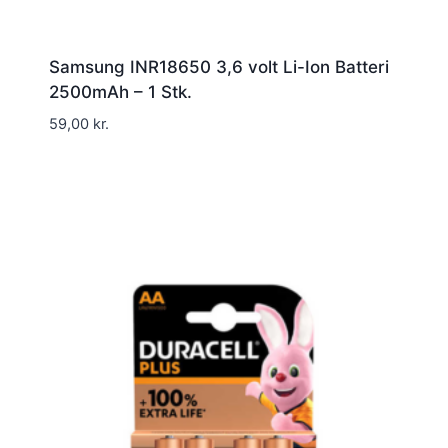
Samsung INR18650 3,6 volt Li-Ion Batteri
2500mAh – 1 Stk.
59,00
kr.