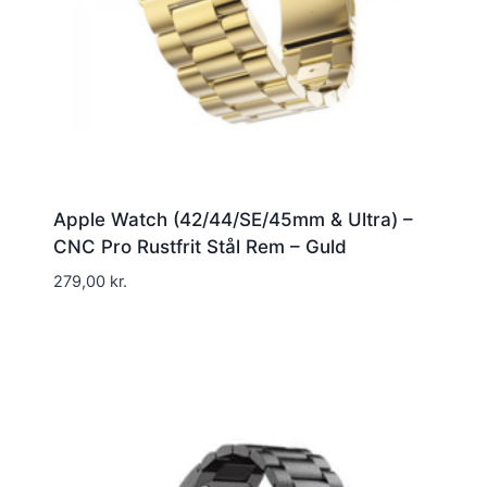
Apple Watch (42/44/SE/45mm & Ultra) –
CNC Pro Rustfrit Stål Rem – Guld
279,00
kr.