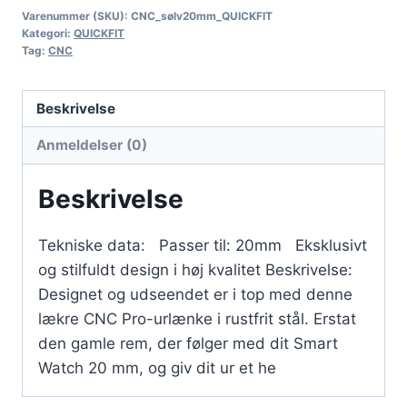
Varenummer (SKU):
CNC_sølv20mm_QUICKFIT
Kategori:
QUICKFIT
Tag:
CNC
Beskrivelse
Anmeldelser (0)
Beskrivelse
Tekniske data: Passer til: 20mm Eksklusivt
og stilfuldt design i høj kvalitet Beskrivelse:
Designet og udseendet er i top med denne
lækre CNC Pro-urlænke i rustfrit stål. Erstat
den gamle rem, der følger med dit Smart
Watch 20 mm, og giv dit ur et he