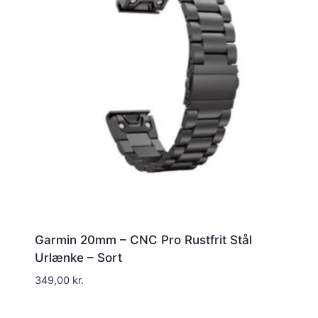
Garmin 20mm – CNC Pro Rustfrit Stål
Urlænke – Sort
349,00
kr.