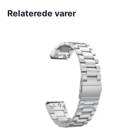
Relaterede varer