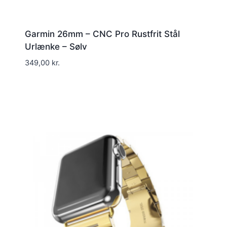
Garmin 26mm – CNC Pro Rustfrit Stål
Urlænke – Sølv
349,00
kr.