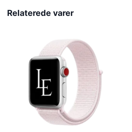
Relaterede varer