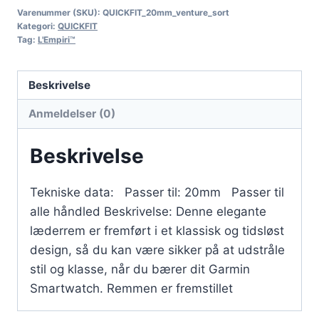
Varenummer (SKU):
QUICKFIT_20mm_venture_sort
Kategori:
QUICKFIT
Tag:
L'Empiri™
Beskrivelse
Anmeldelser (0)
Beskrivelse
Tekniske data: Passer til: 20mm Passer til
alle håndled Beskrivelse: Denne elegante
læderrem er fremført i et klassisk og tidsløst
design, så du kan være sikker på at udstråle
stil og klasse, når du bærer dit Garmin
Smartwatch. Remmen er fremstillet