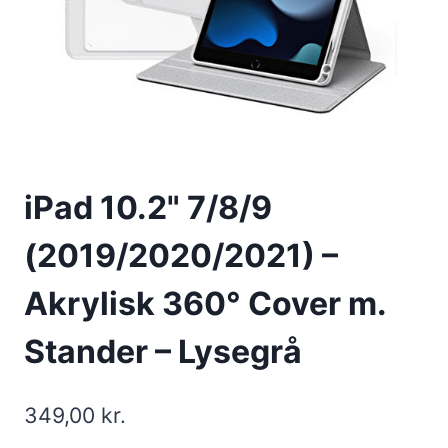
iPad 10.2" 7/8/9
(2019/2020/2021) –
Akrylisk 360° Cover m.
Stander – Lysegrå
349,00
kr.