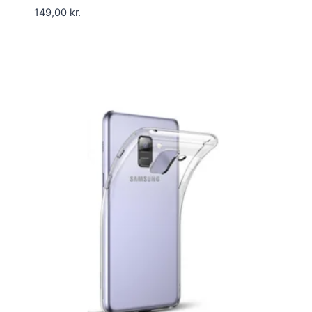
149,00
kr.