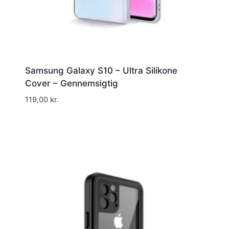
Samsung Galaxy S10 – Ultra Silikone
Cover – Gennemsigtig
119,00
kr.