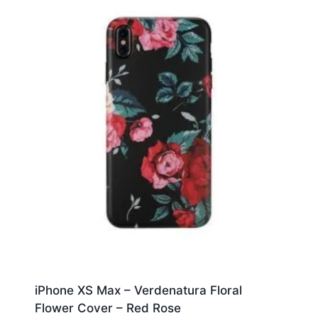
iPhone XS Max – Verdenatura Floral
Flower Cover – Red Rose