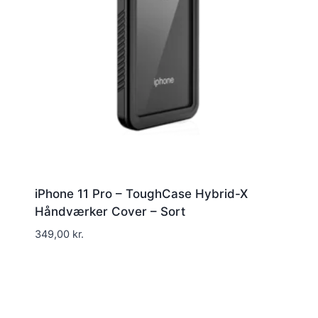
iPhone 11 Pro – ToughCase Hybrid-X
Håndværker Cover – Sort
349,00
kr.