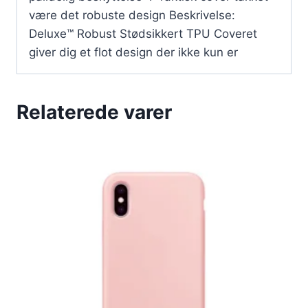
være det robuste design Beskrivelse:
Deluxe™ Robust Stødsikkert TPU Coveret
giver dig et flot design der ikke kun er
Relaterede varer