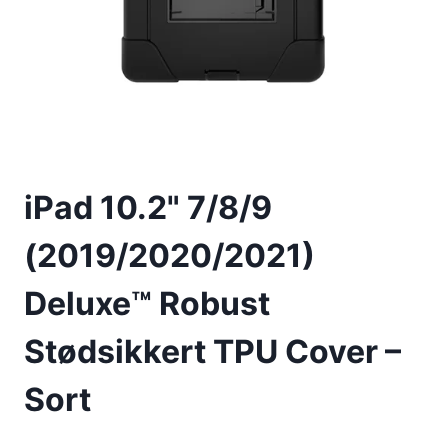
iPad 10.2" 7/8/9
(2019/2020/2021)
Deluxe™ Robust
Stødsikkert TPU Cover –
Sort