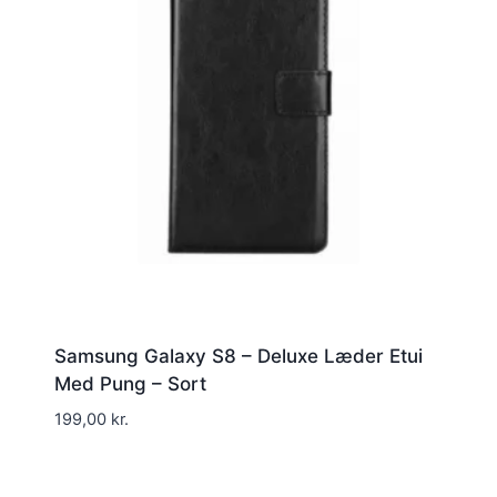
Samsung Galaxy S8 – Deluxe Læder Etui
Med Pung – Sort
199,00
kr.