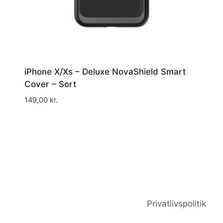
iPhone X/Xs – Deluxe NovaShield Smart
Cover – Sort
149,00
kr.
Privatlivspolitik