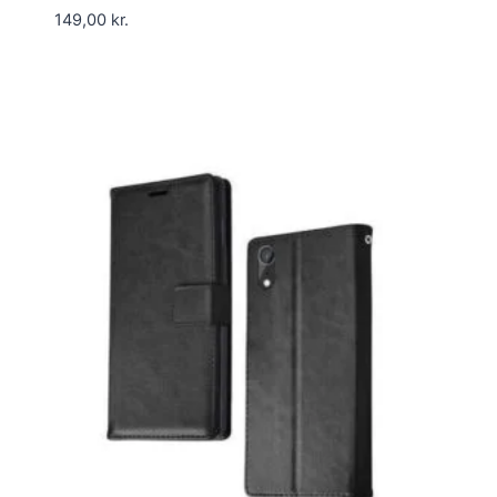
149,00
kr.