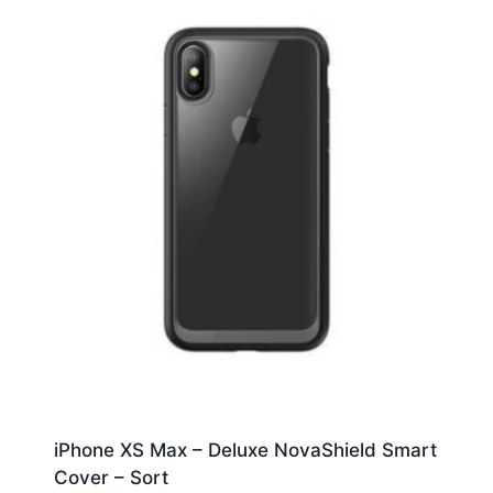
iPhone XS Max – Deluxe NovaShield Smart
Cover – Sort