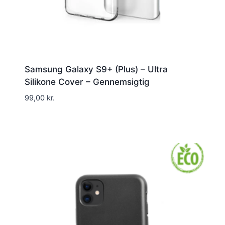
Samsung Galaxy S9+ (Plus) – Ultra
Silikone Cover – Gennemsigtig
99,00
kr.