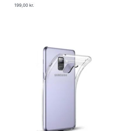
199,00
kr.