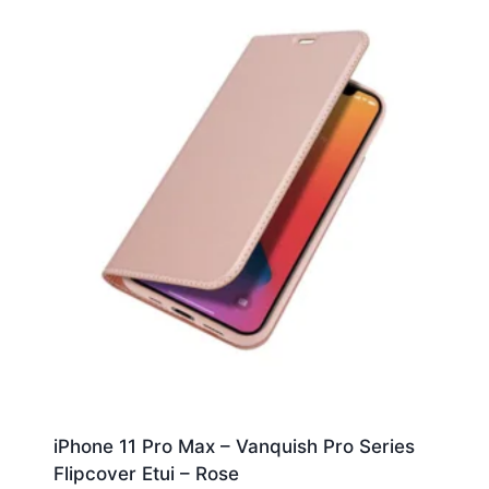
iPhone 11 Pro Max – Vanquish Pro Series
Flipcover Etui – Rose