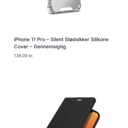
iPhone 11 Pro – Silent Stødsikker Silikone
Cover – Gennemsigtig
139,00
kr.