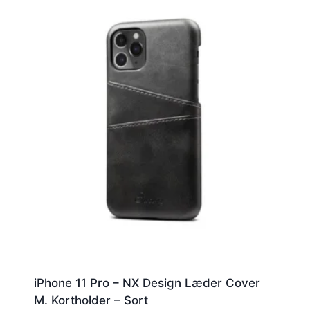
iPhone 11 Pro – NX Design Læder Cover
M. Kortholder – Sort