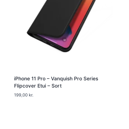
iPhone 11 Pro – Vanquish Pro Series
Flipcover Etui – Sort
199,00
kr.