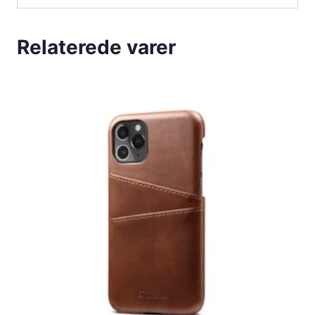
Relaterede varer