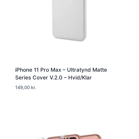
iPhone 11 Pro Max – Ultratynd Matte
Series Cover V.2.0 – Hvid/Klar
149,00
kr.