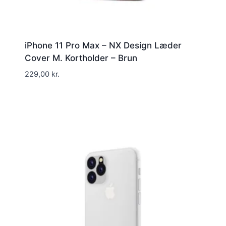
iPhone 11 Pro Max – NX Design Læder
Cover M. Kortholder – Brun
229,00
kr.