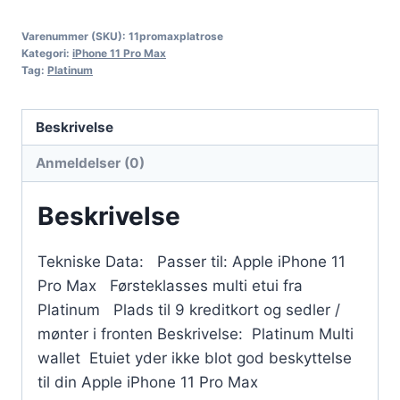
Varenummer (SKU):
11promaxplatrose
Kategori:
iPhone 11 Pro Max
Tag:
Platinum
Beskrivelse
Anmeldelser (0)
Beskrivelse
Tekniske Data: Passer til: Apple iPhone 11
Pro Max Førsteklasses multi etui fra
Platinum Plads til 9 kreditkort og sedler /
mønter i fronten Beskrivelse: Platinum Multi
wallet Etuiet yder ikke blot god beskyttelse
til din Apple iPhone 11 Pro Max