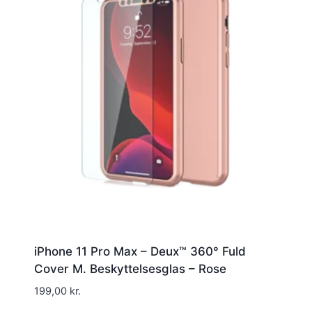
iPhone 11 Pro Max – Deux™ 360° Fuld
Cover M. Beskyttelsesglas – Rose
199,00
kr.