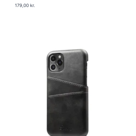
179,00
kr.