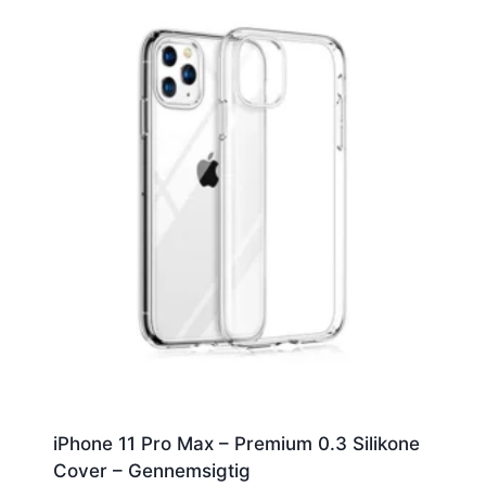
iPhone 11 Pro Max – Premium 0.3 Silikone
Cover – Gennemsigtig