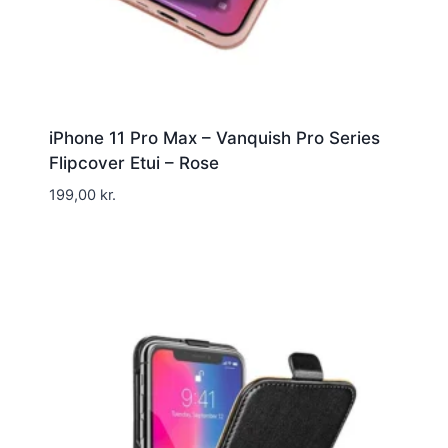
iPhone 11 Pro Max – Vanquish Pro Series
Flipcover Etui – Rose
199,00
kr.