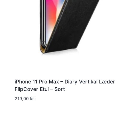
iPhone 11 Pro Max – Diary Vertikal Læder
FlipCover Etui – Sort
219,00
kr.