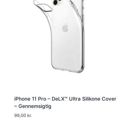
iPhone 11 Pro – DeLX™ Ultra Silikone Cover
– Gennemsigtig
99,00
kr.