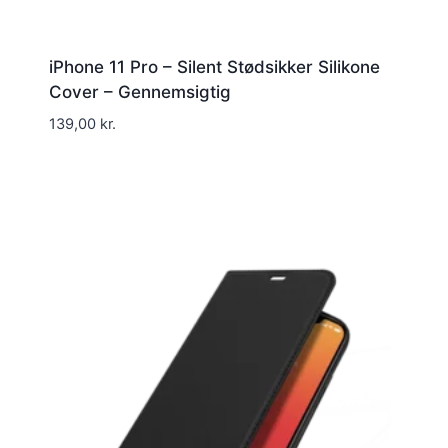
iPhone 11 Pro – Silent Stødsikker Silikone
Cover – Gennemsigtig
139,00
kr.