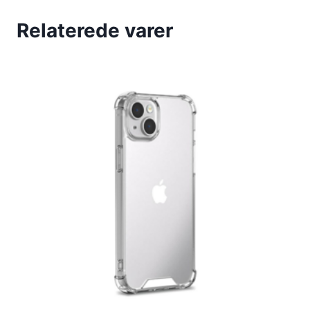
Relaterede varer