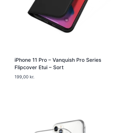
iPhone 11 Pro – Vanquish Pro Series
Flipcover Etui – Sort
199,00
kr.