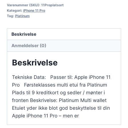
Varenummer (SKU):
11Proplatsort
Kategori:
iPhone 11 Pro
Tag:
Platinum
Beskrivelse
Anmeldelser (0)
Beskrivelse
Tekniske Data: Passer til: Apple iPhone 11
Pro Førsteklasses multi etui fra Platinum
Plads til 9 kreditkort og sedler / mønter i
fronten Beskrivelse: Platinum Multi wallet
Etuiet yder ikke blot god beskyttelse til din
Apple iPhone 11 Pro – men er