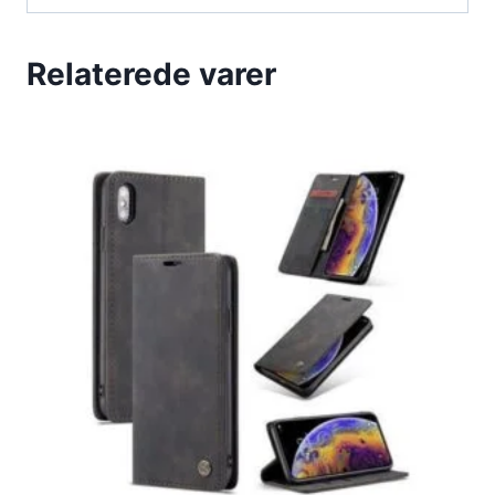
Relaterede varer