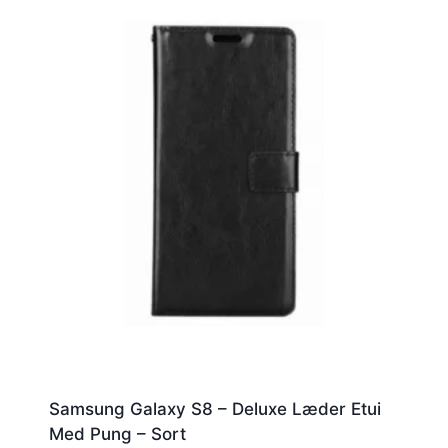
Samsung Galaxy S8 – Deluxe Læder Etui
Med Pung – Sort