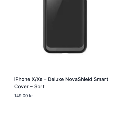
iPhone X/Xs – Deluxe NovaShield Smart
Cover – Sort
149,00
kr.