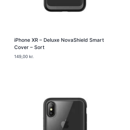
iPhone XR – Deluxe NovaShield Smart
Cover – Sort
149,00
kr.