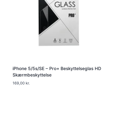
iPhone 5/5s/SE – Pro+ Beskyttelseglas HD
Skærmbeskyttelse
169,00
kr.