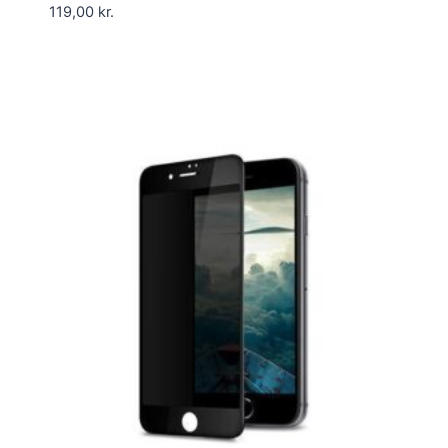
119,00
kr.