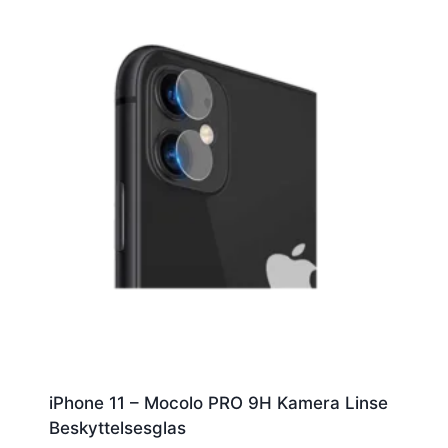
iPhone 11 – Mocolo PRO 9H Kamera Linse
Beskyttelsesglas