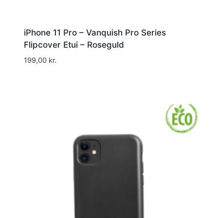
iPhone 11 Pro – Vanquish Pro Series
Flipcover Etui – Roseguld
199,00
kr.