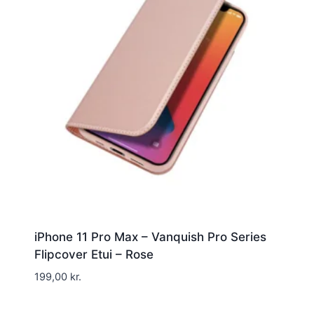
iPhone 11 Pro Max – Vanquish Pro Series
Flipcover Etui – Rose
199,00
kr.