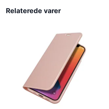
Relaterede varer