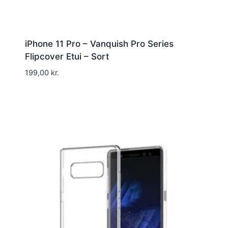
iPhone 11 Pro – Vanquish Pro Series
Flipcover Etui – Sort
199,00
kr.