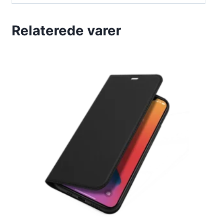
Relaterede varer