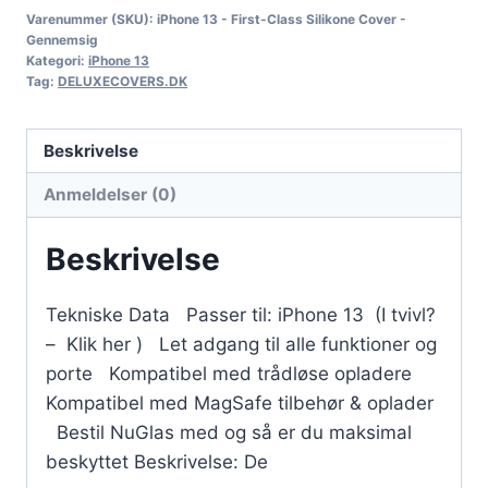
Varenummer (SKU):
iPhone 13 - First-Class Silikone Cover -
Gennemsig
Kategori:
iPhone 13
Tag:
DELUXECOVERS.DK
Beskrivelse
Anmeldelser (0)
Beskrivelse
Tekniske Data Passer til: iPhone 13 (I tvivl?
– Klik her ) Let adgang til alle funktioner og
porte Kompatibel med trådløse opladere
Kompatibel med MagSafe tilbehør & oplader
Bestil NuGlas med og så er du maksimal
beskyttet Beskrivelse: De