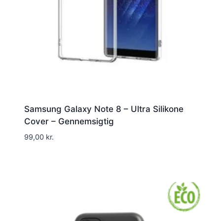
Samsung Galaxy Note 8 – Ultra Silikone
Cover – Gennemsigtig
99,00
kr.