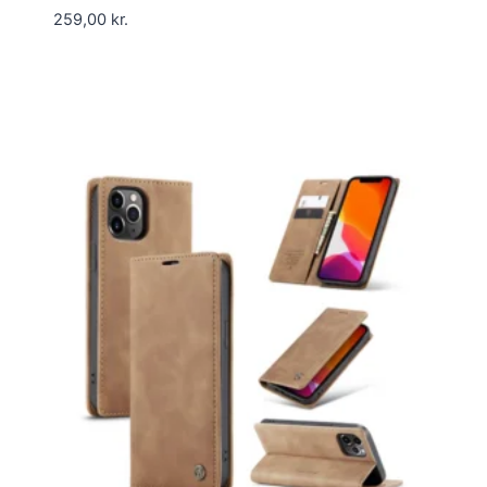
259,00
kr.