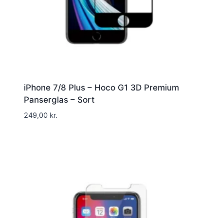
iPhone 7/8 Plus – Hoco G1 3D Premium
Panserglas – Sort
249,00
kr.