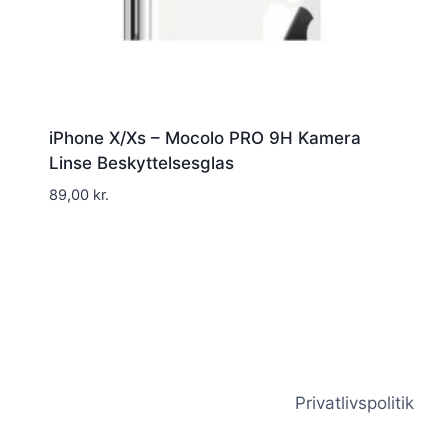
iPhone X/Xs – Mocolo PRO 9H Kamera
Linse Beskyttelsesglas
89,00
kr.
Privatlivspolitik