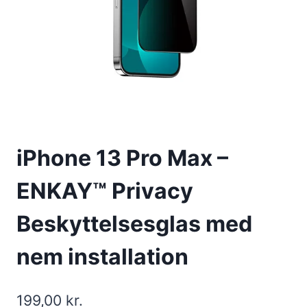
iPhone 13 Pro Max –
ENKAY™ Privacy
Beskyttelsesglas med
nem installation
199,00
kr.