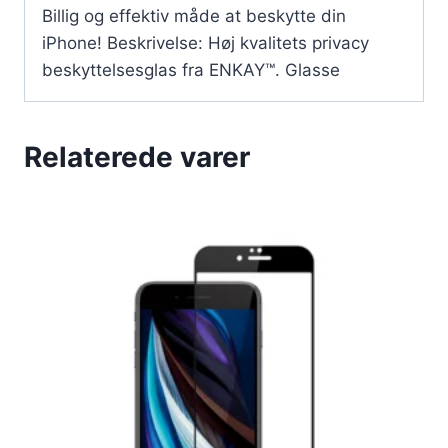
Billig og effektiv måde at beskytte din
iPhone! Beskrivelse: Høj kvalitets privacy
beskyttelsesglas fra ENKAY™. Glasse
Relaterede varer