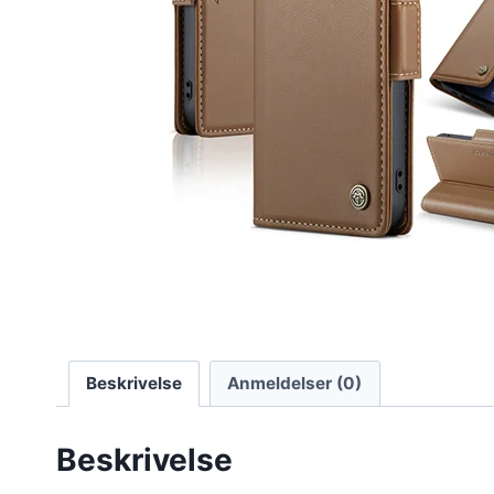
Beskrivelse
Anmeldelser (0)
Beskrivelse