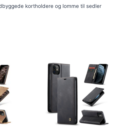
ndbyggede kortholdere og lomme til sedler