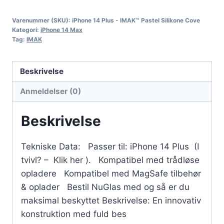
Varenummer (SKU):
iPhone 14 Plus - IMAK™ Pastel Silikone Cove
Kategori:
iPhone 14 Max
Tag:
IMAK
Beskrivelse
Anmeldelser (0)
Beskrivelse
Tekniske Data: Passer til: iPhone 14 Plus (I
tvivl? – Klik her ). Kompatibel med trådløse
opladere Kompatibel med MagSafe tilbehør
& oplader Bestil NuGlas med og så er du
maksimal beskyttet Beskrivelse: En innovativ
konstruktion med fuld bes