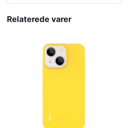
Relaterede varer