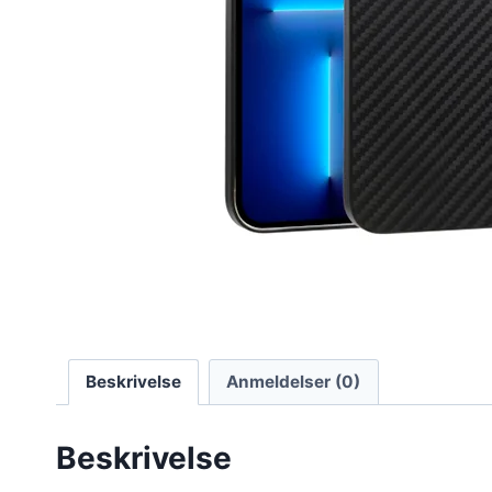
Beskrivelse
Anmeldelser (0)
Beskrivelse