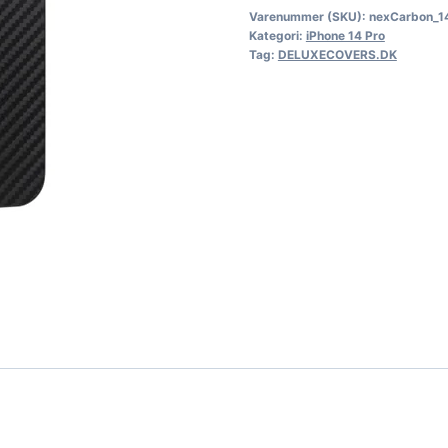
Varenummer (SKU):
nexCarbon_1
Kategori:
iPhone 14 Pro
Tag:
DELUXECOVERS.DK