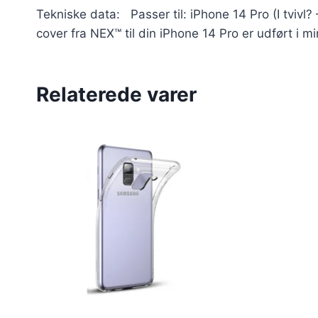
Tekniske data: Passer til: iPhone 14 Pro (I tvi
cover fra NEX™ til din iPhone 14 Pro er udført i 
Relaterede varer