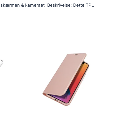
ter skærmen & kameraet Beskrivelse: Dette TPU