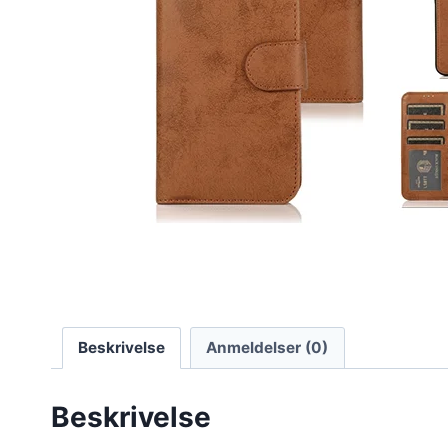
Beskrivelse
Anmeldelser (0)
Beskrivelse