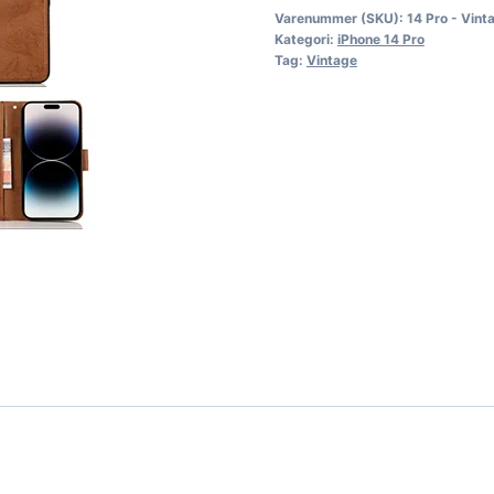
Varenummer (SKU):
14 Pro - Vint
Kategori:
iPhone 14 Pro
Tag:
Vintage