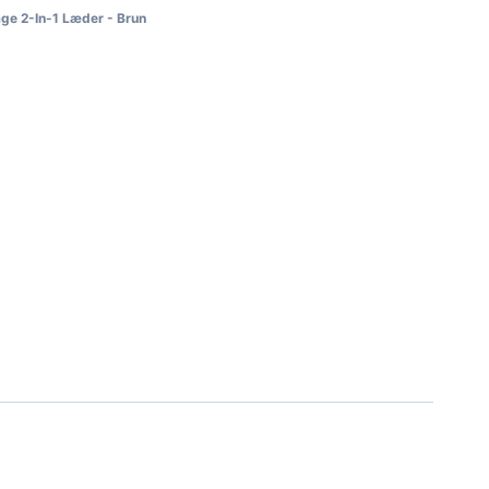
age 2-In-1 Læder - Brun