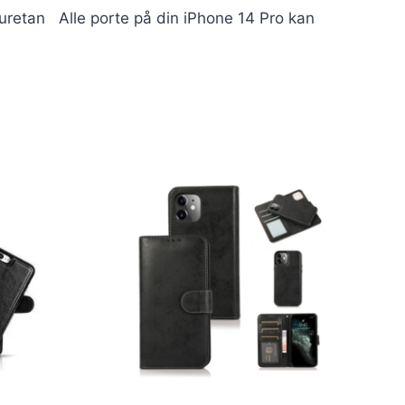
lyuretan Alle porte på din iPhone 14 Pro kan