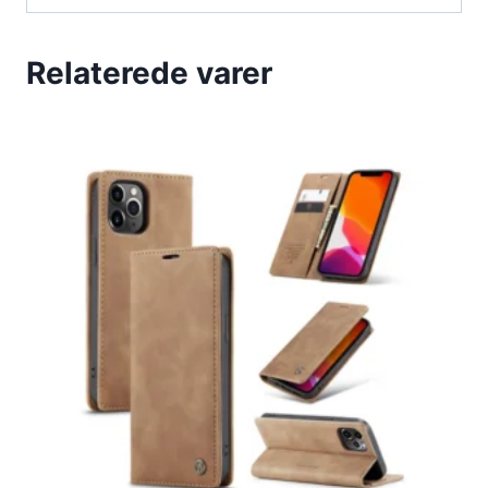
Relaterede varer