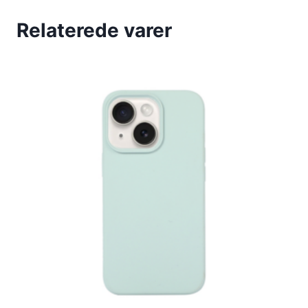
Relaterede varer