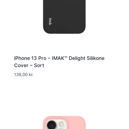
iPhone 13 Pro – IMAK™ Delight Silikone
Cover – Sort
139,00
kr.