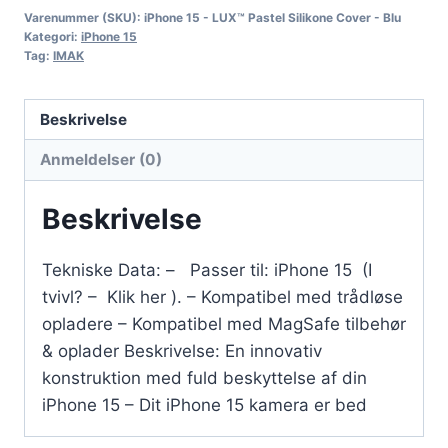
Varenummer (SKU):
iPhone 15 - LUX™ Pastel Silikone Cover - Blu
Kategori:
iPhone 15
Tag:
IMAK
Beskrivelse
Anmeldelser (0)
Beskrivelse
Tekniske Data: – Passer til: iPhone 15 (I
tvivl? – Klik her ). – Kompatibel med trådløse
opladere – Kompatibel med MagSafe tilbehør
& oplader Beskrivelse: En innovativ
konstruktion med fuld beskyttelse af din
iPhone 15 – Dit iPhone 15 kamera er bed