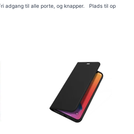
ri adgang til alle porte, og knapper. Plads til op