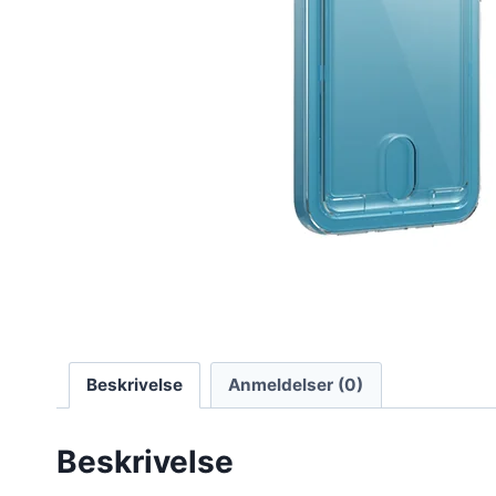
Beskrivelse
Anmeldelser (0)
Beskrivelse