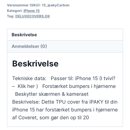
Varenummer (SKU):
15_ipakyCarbon
Kategori:
iPhone 15
Tag:
DELUXECOVERS.DK
Beskrivelse
Anmeldelser (0)
Beskrivelse
Tekniske data: Passer til: iPhone 15 (I tvivl?
– Klik her ) Forstærket bumpers i hjørnerne
Beskytter skærmen & kameraet
Beskrivelse: Dette TPU cover fra iPAKY til din
iPhone 15 har forstærket bumpers i hjørnerne
af Coveret, som gør den op til 20