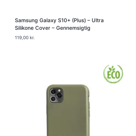
Samsung Galaxy S10+ (Plus) – Ultra
Silikone Cover – Gennemsigtig
119,00
kr.