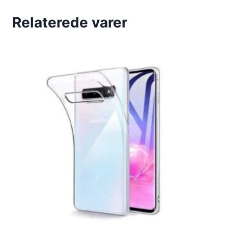
Relaterede varer