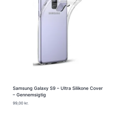
Samsung Galaxy S9 – Ultra Silikone Cover
– Gennemsigtig
99,00
kr.