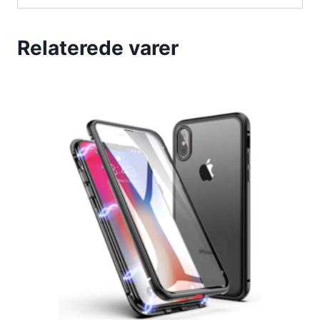
Relaterede varer