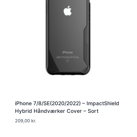
iPhone 7/8/SE(2020/2022) – ImpactShield
Hybrid Håndværker Cover – Sort
209,00
kr.