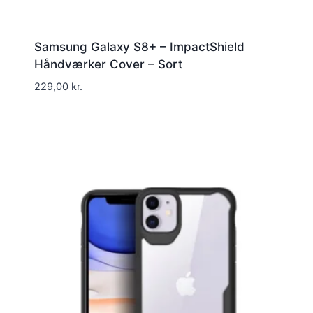
Samsung Galaxy S8+ – ImpactShield
Håndværker Cover – Sort
229,00
kr.