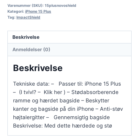
Varenummer (SKU):
15plusnovoshield
Kategori:
iPhone 15 Plus
Tag:
ImpactShield
Beskrivelse
Anmeldelser (0)
Beskrivelse
Tekniske data: – Passer til: iPhone 15 Plus
– (I tvivl? – Klik her ) – Stødabsorberende
ramme og hærdet bagside – Beskytter
kanter og bagside på din iPhone – Anti-støv
højtalergitter – Gennemsigtig bagside
Beskrivelse: Med dette hærdede og stø