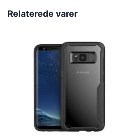
Relaterede varer