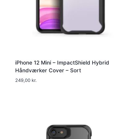
iPhone 12 Mini – ImpactShield Hybrid
Håndværker Cover – Sort
249,00
kr.