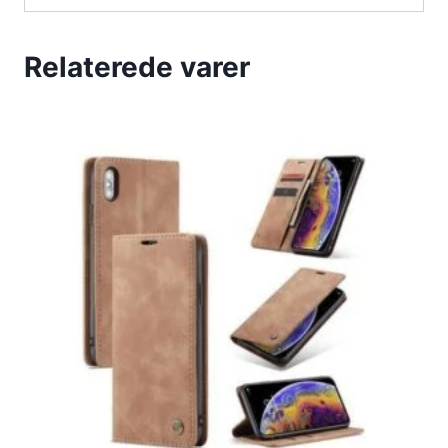
Relaterede varer