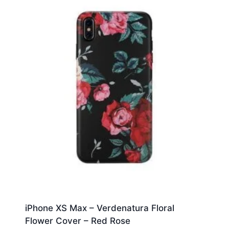
iPhone XS Max – Verdenatura Floral
Flower Cover – Red Rose