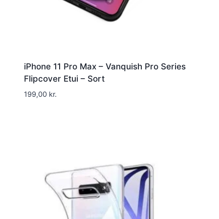
iPhone 11 Pro Max – Vanquish Pro Series
Flipcover Etui – Sort
199,00
kr.