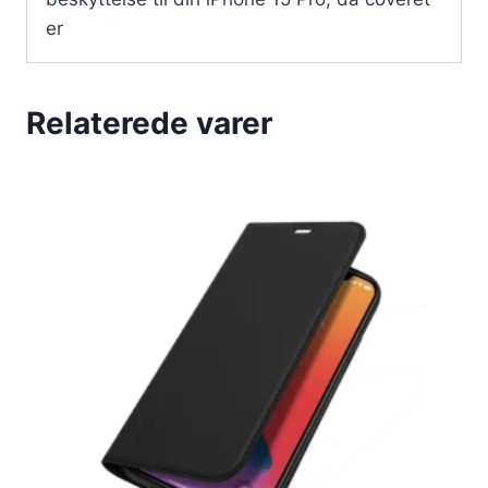
er
Relaterede varer