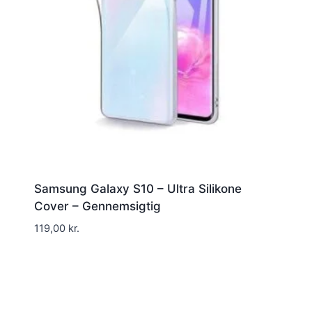
Samsung Galaxy S10 – Ultra Silikone
Cover – Gennemsigtig
119,00
kr.