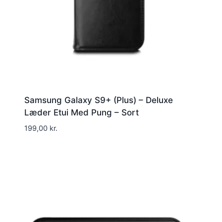
Samsung Galaxy S9+ (Plus) – Deluxe
Læder Etui Med Pung – Sort
199,00
kr.