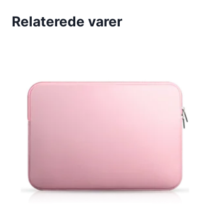
Relaterede varer