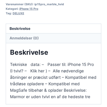
Varenummer (SKU):
ip15pro_marble_hvid
Kategori:
iPhone 15 Pro
Tag:
DELUXE
Beskrivelse
Anmeldelser (0)
Beskrivelse
Tekniske data: – Passer til: iPhone 15 Pro
(I tvivl? – Klik her ) – Alle nødvendige
åbninger er præcist udført – Kompatibel med
trådløse opladere – Kompatibel med
MagSafe tilbehør & oplader Beskrivelse:
Marmor er uden tvivl en af de hedeste tre