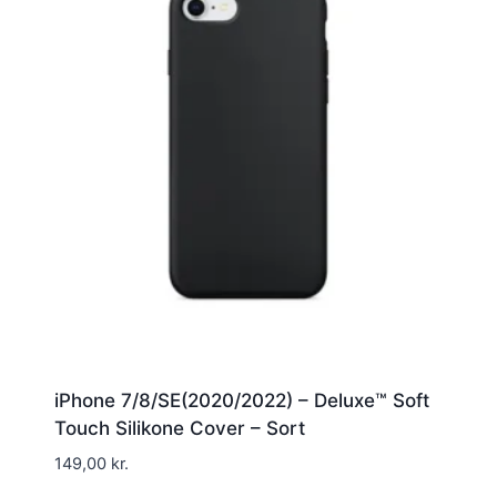
iPhone 7/8/SE(2020/2022) – Deluxe™ Soft
Touch Silikone Cover – Sort
149,00
kr.