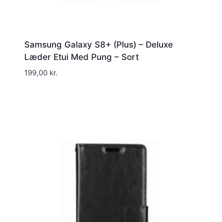
Samsung Galaxy S8+ (Plus) – Deluxe
Læder Etui Med Pung – Sort
199,00
kr.