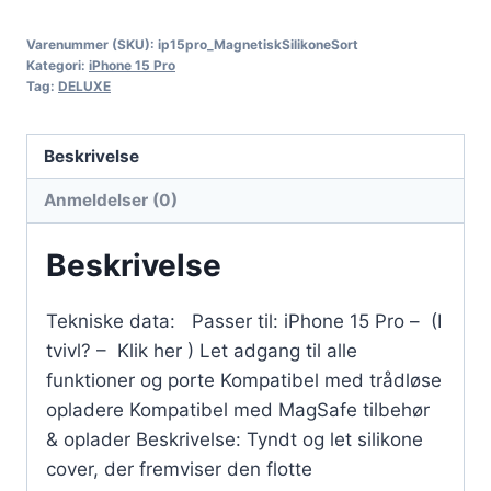
Varenummer (SKU):
ip15pro_MagnetiskSilikoneSort
Kategori:
iPhone 15 Pro
Tag:
DELUXE
Beskrivelse
Anmeldelser (0)
Beskrivelse
Tekniske data: Passer til: iPhone 15 Pro – (I
tvivl? – Klik her ) Let adgang til alle
funktioner og porte Kompatibel med trådløse
opladere Kompatibel med MagSafe tilbehør
& oplader Beskrivelse: Tyndt og let silikone
cover, der fremviser den flotte