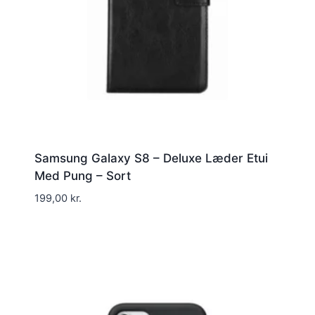
Samsung Galaxy S8 – Deluxe Læder Etui
Med Pung – Sort
199,00
kr.