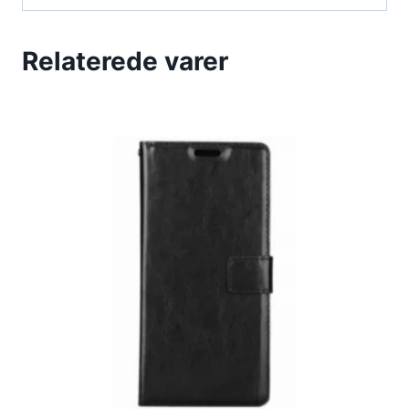
Relaterede varer