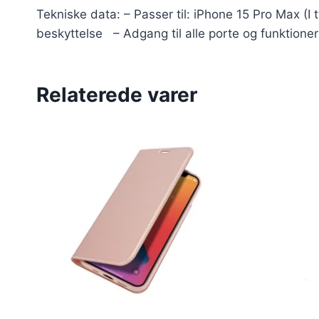
Tekniske data: – Passer til: iPhone 15 Pro Max (I
beskyttelse – Adgang til alle porte og funktioner
Relaterede varer