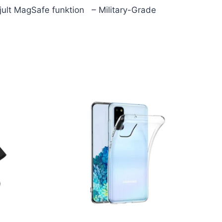
Skjult MagSafe funktion – Military-Grade