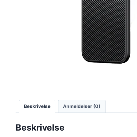
Beskrivelse
Anmeldelser (0)
Beskrivelse