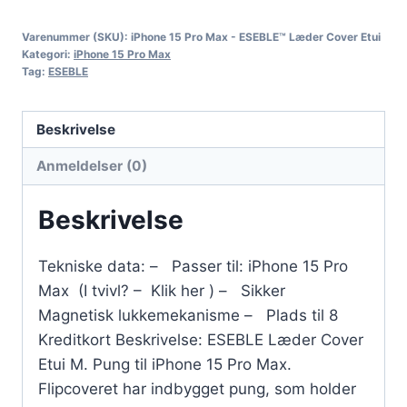
Varenummer (SKU):
iPhone 15 Pro Max - ESEBLE™ Læder Cover Etui
Kategori:
iPhone 15 Pro Max
Tag:
ESEBLE
Beskrivelse
Anmeldelser (0)
Beskrivelse
Tekniske data: – Passer til: iPhone 15 Pro
Max (I tvivl? – Klik her ) – Sikker
Magnetisk lukkemekanisme – Plads til 8
Kreditkort Beskrivelse: ESEBLE Læder Cover
Etui M. Pung til iPhone 15 Pro Max.
Flipcoveret har indbygget pung, som holder